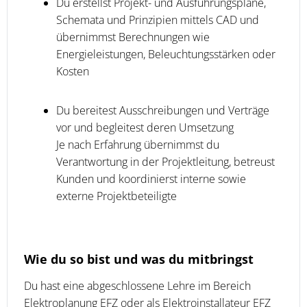
Du erstellst Projekt- und Ausführungspläne,
Schemata und Prinzipien mittels CAD und
übernimmst Berechnungen wie
Energieleistungen, Beleuchtungsstärken oder
Kosten
Du bereitest Ausschreibungen und Verträge
vor und begleitest deren Umsetzung
Je nach Erfahrung übernimmst du
Verantwortung in der Projektleitung, betreust
Kunden und koordinierst interne sowie
externe Projektbeteiligte
Wie du so bist und was du mitbringst
Du hast eine abgeschlossene Lehre im Bereich
Elektroplanung EFZ oder als Elektroinstallateur EFZ