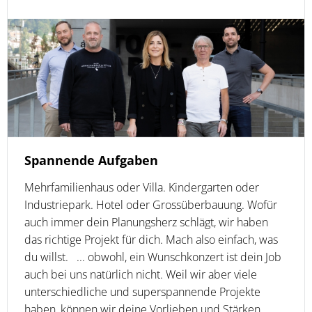
Spannende Aufgaben
Mehrfamilienhaus oder Villa. Kindergarten oder
Industriepark. Hotel oder Grossüberbauung. Wofür
auch immer dein Planungsherz schlägt, wir haben
das richtige Projekt für dich. Mach also einfach, was
du willst. ... obwohl, ein Wunschkonzert ist dein Job
auch bei uns natürlich nicht. Weil wir aber viele
unterschiedliche und superspannende Projekte
haben, können wir deine Vorlieben und Stärken