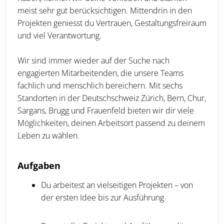
meist sehr gut berücksichtigen. Mittendrin in den
Projekten geniesst du Vertrauen, Gestaltungsfreiraum
und viel Verantwortung.
Wir sind immer wieder auf der Suche nach
engagierten Mitarbeitenden, die unsere Teams
fachlich und menschlich bereichern. Mit sechs
Standorten in der Deutschschweiz Zürich, Bern, Chur,
Sargans, Brugg und Frauenfeld bieten wir dir viele
Möglichkeiten, deinen Arbeitsort passend zu deinem
Leben zu wählen.
Aufgaben
Du arbeitest an vielseitigen Projekten – von
der ersten Idee bis zur Ausführung