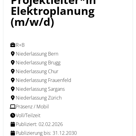
Elektroplanung
(m/w/d)
R+B
Niederlassung Bern
Niederlassung Brugg
Niederlassung Chur
Niederlassung Frauenfeld
Niederlassung Sargans
Niederlassung Zürich
Präsenz / Mobil
Voll/Teilzeit
Publiziert: 02.02.2026
Publizierung bis: 31.12.2030