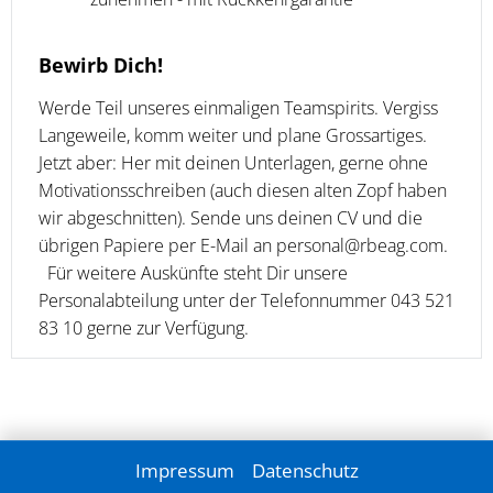
Bewirb Dich!
Werde Teil unseres einmaligen Teamspirits. Vergiss
Langeweile, komm weiter und plane Grossartiges.
Jetzt aber: Her mit deinen Unterlagen, gerne ohne
Motivationsschreiben (auch diesen alten Zopf haben
wir abgeschnitten). Sende uns deinen CV und die
übrigen Papiere per E-Mail an
personal@rbeag.com
.
Für weitere Auskünfte steht Dir unsere
Personalabteilung unter der Telefonnummer 043 521
83 10 gerne zur Verfügung.
Impressum
Datenschutz